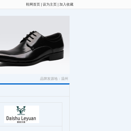
鞋网首页
|
设为主页
|
加入收藏
品牌发源地：温州